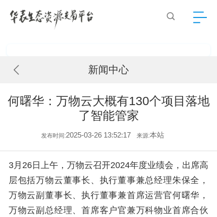
新闻中心
何曙华：万物云大概有130个项目落地
了智能管家
2025-03-26 13:52:17
本站
发布时间:
来源:
3月26日上午，万物云召开2024年度业绩会，出席高
层包括万物云董事长、执行董事兼总经理朱保全，
万物云副董事长、执行董事兼首席运营官何曙华，
万物云副总经理、首席客户官兼万科物业首席合伙