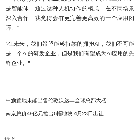
是智能体，通过这种人机协作的模式，在不同场景
深入合作，我觉得会有更完善更高效的一个应用闭
环。”
“在未来，我们希望能够持续的拥抱AI，我们不可能
是一个AI的研发企业，但是我们有望成为AI应用的先
锋企业。”
中渝置地未能出售伦敦沃达丰全球总部大楼
南京总价48亿元推出6幅地块 4月23日出让