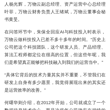
人杨光辉，万物云副总经理、资产运营中心总经理
叶菲，万物云财务负责人王绪斌，万物云董事会秘
书黄旻。
在问答环节中，朱保全回应AI与科技投入时表示，
万物云做科技投入已差不多十多年的时间。“历史上
公司把这个科技团队，这个研发人员、产品经理、
算法工程师都定位在很高的位置，但这些年呢，我
们是希望真正能够把科技融入到我们的运营当中。”
“具体它背后的技术力量其实并不重要，不管我们在
研发上自身有多少愿景，我觉得展现出来的其实还
是运营效率的改善。”
何曙华则介绍，在2012年开始，公司就成立了一个