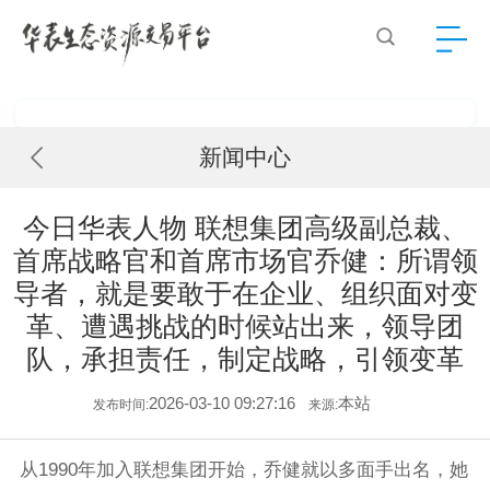
新闻中心
今日华表人物 联想集团高级副总裁、
首席战略官和首席市场官乔健：所谓领
导者，就是要敢于在企业、组织面对变
革、遭遇挑战的时候站出来，领导团
队，承担责任，制定战略，引领变革
2026-03-10 09:27:16
本站
发布时间:
来源:
从1990年加入联想集团开始，乔健就以多面手出名，她