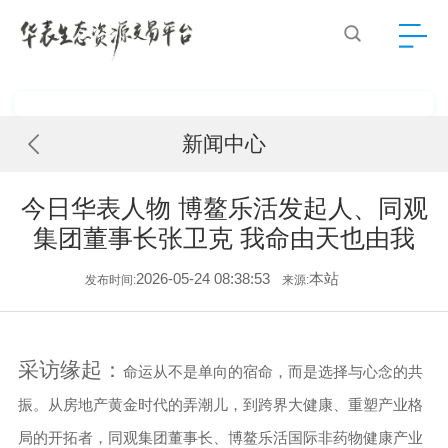
新闻中心
今日华表人物 博鳌乐活发起人、同观
集团董事长张卫克 ​我命由天也由我
2026-05-24 08:38:53
本站
发布时间:
来源:
采访缘起：
命运从不是单向的宿命，而是选择与心念的共
振。从房地产黄金时代的弄潮儿，到跨界大健康、重塑产业格
局的开拓者，同观集团董事长、博鳌乐活国际非药物健康产业