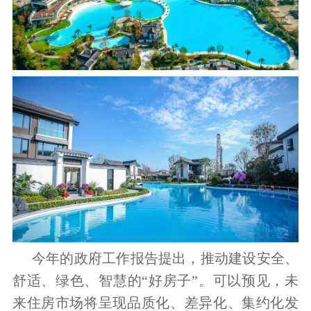
今年的政府工作报告提出，推动建设安全、
舒适、绿色、智慧的“好房子”。可以预见，未
来住房市场将呈现品质化、差异化、集约化发