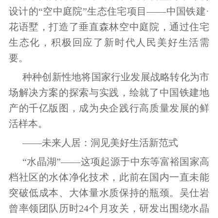
设计的“空中庭院”生态住宅项目——中国铁建·
花语墅，打造了垂直森林空中庭院，通过住宅
生态化，积极回应了新时代人民美好生活需
要。
种种创新性地将国家行业发展战略转化为市
场解决方案的探索与实践，绘就了中国铁建地
产的千亿版图，成为央企践行高质量发展的鲜
活样本。
——未来人居：洞见美好生活新范式
“水晶湖”——这项起源于中东等富裕国家高
档社区的水体净化技术，此前在国内一直未能
突破低成本、大体量水质保持的瓶颈。吴仕岩
曾率领团队历时24个月攻关，研发出围绕水晶