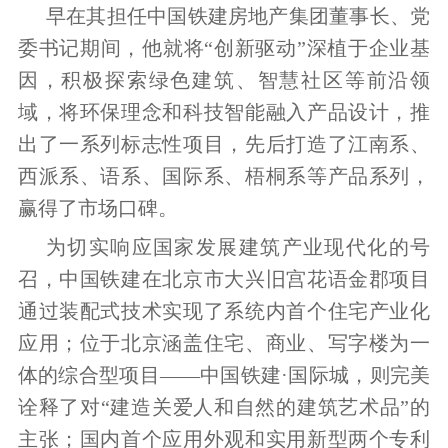
早在其担任中国铁建房地产集团董事长、党
委书记期间，他就将“创新驱动”深植于企业基
因，积极探索绿色建筑、智慧社区等前沿领
域，将环保理念和科技智能融入产品设计，推
出了一系列标志性项目，先后打造了江南系、
西派系、语系、国际系、梧桐系等产品系列，
赢得了市场口碑。
为切实响应国家发展建筑产业现代化的号
召，中国铁建在北京市大兴旧宫花语金郡项目
通过装配式技术实现了系统内首个住宅产业化
应用；位于北京涵盖住宅、商业、写字楼为一
体的综合型项目——中国铁建·国际城，则完美
诠释了对“建造关爱人和自然的建筑艺术品”的
主张；国内首个应用外观和实用新型两个专利