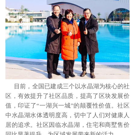
目前，全国已建成三个以水晶湖为核心的社
区，有效提升了社区品质，提高了区块发展价
值，
印证了“一湖兴一城”的颠覆性价值
。社区
中水晶湖水体透明度高，切中了人们对健康人
居的追求。社区因临水晶湖，住宅和商墅售价
同比显著提升，为区域发展带来新的活力。