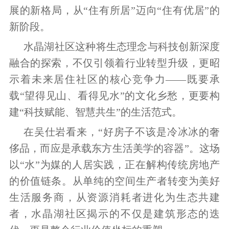
展的新格局，从“住有所居”迈向“住有优居”的
新阶段。
水晶湖社区这种将生态理念与科技创新深度
融合的探索，不仅引领着行业转型升级，更昭
示着未来居住社区的核心竞争力——既要承
载“望得见山、看得见水”的文化乡愁，更要构
建“科技赋能、智慧共生”的生活范式。
在吴仕岩看来，“好房子不该是冷冰冰的奢
侈品，而应是承载东方生活美学的容器”。这场
以“水”为媒的人居实践，正在解构传统房地产
的价值链条。从单纯的空间生产者转变为美好
生活服务商，从资源消耗者进化为生态共建
者，水晶湖社区揭示的不仅是建筑形态的迭