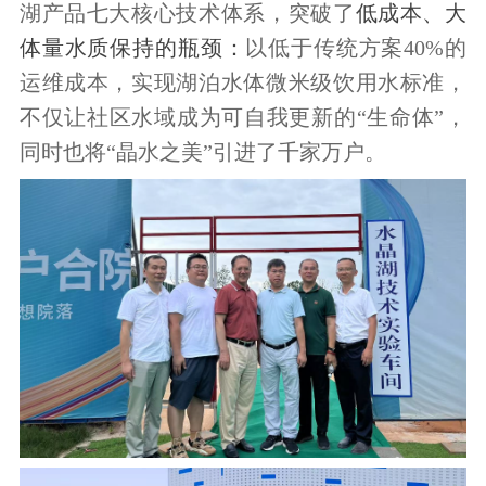
湖产品七大核心技术体系，
突破了
低成本、大
体量水质保持的瓶颈：
以低于传统方案40%的
运维成本，实现湖泊水体微米级饮用水标准，
不仅让社区水域成为可自我更新的“生命体”，
同时也将“晶水之美”引进了千家万户。