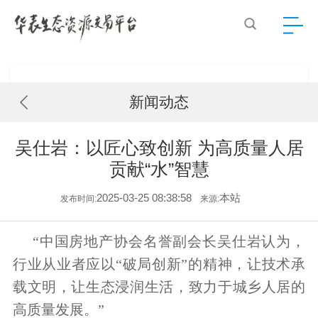
新闻动态
吴仕岩：以匠心致创新 为高质量人居
贡献“水”智慧
2025-03-25 08:38:58
本站
发布时间:
来源:
“中国房地产协会名誉副会长吴仕岩认为，
行业从业者应以“破局创新”的精神，让技术承
载文明，让生态浸润生活，致力于城乡人居的
高质量发展。”