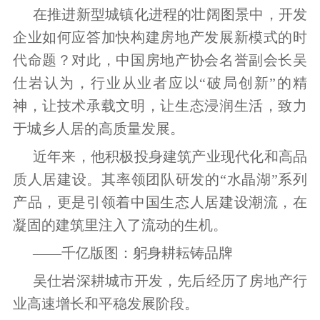
在推进新型城镇化进程的壮阔图景中，开发
企业如何应答加快构建房地产发展新模式的时
代命题？对此，中国房地产协会名誉副会长吴
仕岩认为，行业从业者应以“破局创新”的精
神，让技术承载文明，让生态浸润生活，致力
于城乡人居的高质量发展。
近年来，他积极投身建筑产业现代化和高品
质人居建设。其率领团队研发的“水晶湖”系列
产品，更是引领着中国生态人居建设潮流，在
凝固的建筑里注入了流动的生机。
——千亿版图：躬身耕耘铸品牌
吴仕岩深耕城市开发，先后经历了房地产行
业高速增长和平稳发展阶段。