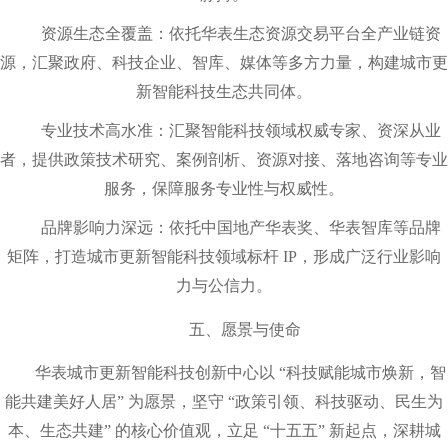
资源生态全覆盖
：依托华表生态资源交易平台全产业链资
源，汇聚政府、科技企业、智库、媒体等多方力量，构建城市更
新智能科技生态共同体。
专业技术高水准
：汇聚智能科技领域权威专家、资深从业
者，提供政策技术研究、案例剖析、资源对接、落地咨询等专业
服务，保障服务专业性与权威性。
品牌影响力深远
：依托中国地产华表奖、华表智库等品牌
矩阵，打造城市更新智能科技领域标杆 IP，形成广泛行业影响
力与公信力。
五、愿景与使命
华表城市更新智能科技创新中心以 “科技赋能城市焕新，智
能共建美好人居” 为愿景，坚守 “政策引领、科技驱动、民生为
本、生态共建” 的核心价值观，立足 “十五五” 新起点，深耕城