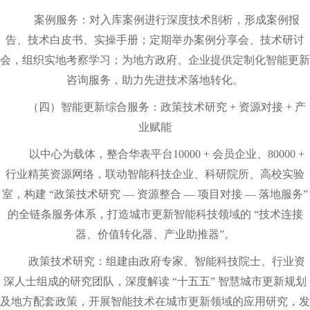
案例服务：对入库案例进行深度技术剖析，形成案例报
告、技术白皮书、实操手册；定期举办案例分享会、技术研讨
会，组织实地考察学习；为地方政府、企业提供定制化智能更新
咨询服务，助力先进技术落地转化。
（四）智能更新综合服务：政策技术研究 + 资源对接 + 产
业赋能
以中心为载体，整合华表平台10000 + 会员企业、80000 +
行业精英资源网络，联动智能科技企业、科研院所、高校实验
室，构建 “政策技术研究 — 资源整合 — 项目对接 — 落地服务”
的全链条服务体系，打造城市更新智能科技领域的 “技术连接
器、价值转化器、产业助推器”。
政策技术研究：组建由政府专家、智能科技院士、行业资
深人士组成的研究团队，深度解读 “十五五” 智慧城市更新规划
及地方配套政策，开展智能技术在城市更新领域的应用研究，发