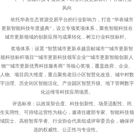
风向
依托华表生态资源交易平台的行业影响力，打造 “华表城市
更新智能科技年度盛典”，设立专项奖项体系，聚焦智能科技在
城市更新领域的创新应用与成果转化，树立行业科技标杆。
奖项体系：设置 “智慧城市更新卓越贡献城市”“城市更新智
能科技标杆项目”“城市更新科技领军企业”“城市更新智能创新人
物”“城市更新优秀科技服务商” 等核心奖项，覆盖政府、企业、
人物、项目四大维度，重点聚焦老旧小区智慧化改造、城中村数
字治理、历史街区智能活化、产业园区智慧升级、地下管网数字
化运维等科技应用场景。
评选标准：以政策契合度、科技创新性、场景适配性、民
生实用性、可持续运营性为核心，邀请住建部专家、智能科技领
域院士、高校智库学者、行业协会代表组成评审委员会，确保评
选的权威性、公正性与专业性。