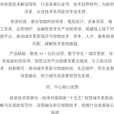
布政策技术解读报告、行业发展白皮书、技术趋势研判，为政府
决策、企业技术布局提供专业支撑。
资源对接：整合智能科技研发、规划设计、设备供应、施
工安装、运营维护、金融投资等全产业链资源，搭建线上线下对
接平台，推动城市更新项目与智能技术、资本、人才、服务精准
匹配，破解技术落地难题。
产业赋能：聚焦 AI + 社区治理、数字孪生 + 城市更新、绿
色低碳科技应用、智慧运营平台搭建等重点领域，引入前沿技
术、创新模式，推动城市更新与智能科技、生态保护、民生改善
深度融合，助力城市高质量智慧化发展。
四、中心核心优势
政策技术双驱动
：精准对接国家 “十五五” 智慧城市更新战
略与近期政策导向，深度融合前沿智能技术，把握行业发展核心
脉搏。