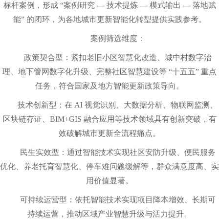
标杆案例，形成 “案例研究 — 技术提炼 — 模式输出 — 落地赋
能” 的闭环，为各地城市更新智能化转型提供实践参考。
案例筛选维度：
政策契合型：紧扣老旧小区智慧化改造、城中村数字治
理、地下管网数字化升级、完整社区智慧建设等 “十五五” 重点
任务，符合国家及地方智能更新政策导向。
技术创新型：在 AI 视觉识别、大数据分析、物联网监测、
区块链存证、BIM+GIS 融合应用等技术领域具有创新突破，有
效破解城市更新全流程痛点。
民生实效型：通过智能技术实现社区安防升级、便民服务
优化、养老托育智慧化、停车难问题缓解等，群众满意度高、实
用价值显著。
可持续运营型：依托智能技术实现项目降本增效、长期可
持续运营，推动区域产业智慧升级与活力提升。