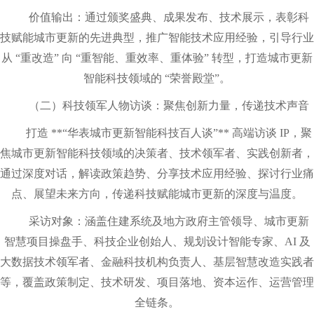
价值输出：通过颁奖盛典、成果发布、技术展示，表彰科
技赋能城市更新的先进典型，推广智能技术应用经验，引导行业
从 “重改造” 向 “重智能、重效率、重体验” 转型，打造城市更新
智能科技领域的 “荣誉殿堂”。
（二）科技领军人物访谈：聚焦创新力量，传递技术声音
打造 **“华表城市更新智能科技百人谈”** 高端访谈 IP，聚
焦城市更新智能科技领域的决策者、技术领军者、实践创新者，
通过深度对话，解读政策趋势、分享技术应用经验、探讨行业痛
点、展望未来方向，传递科技赋能城市更新的深度与温度。
采访对象：涵盖住建系统及地方政府主管领导、城市更新
智慧项目操盘手、科技企业创始人、规划设计智能专家、AI 及
大数据技术领军者、金融科技机构负责人、基层智慧改造实践者
等，覆盖政策制定、技术研发、项目落地、资本运作、运营管理
全链条。