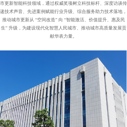
市更新智能科技领域，通过权威奖项树立科技标杆、深度访谈传
递技术声音、先进案例赋能行业升级、综合服务助力技术落地，
推动城市更新从 “空间改造” 向 “智能激活、价值提升、惠及民
生” 升级，为建设现代化智慧人民城市、推动城市高质量发展贡
献华表力量。