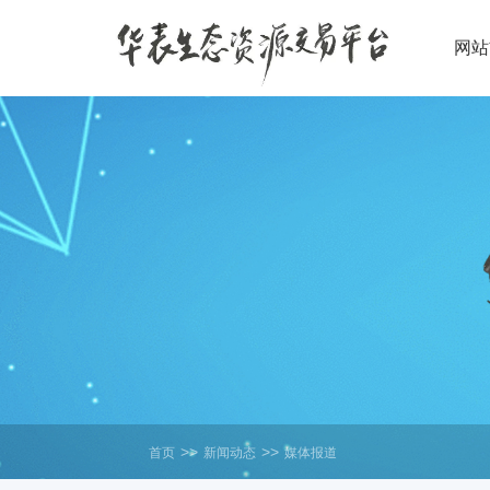
网站
>>
>>
首页
新闻动态
媒体报道