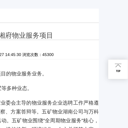
湘府物业服务项目
14:45:30 浏览次数：45300
项目的物业服务业务。
墅等多种业态。
湘府业委会主导的物业服务企业选聘工作严格遵
考察、方案答辩等。五矿物业湖南公司与万科
活动。五矿物业围绕"全周期物业服务"核心，