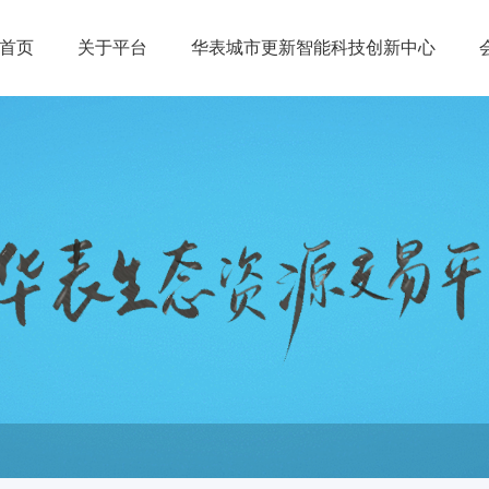
首页
关于平台
华表城市更新智能科技创新中心