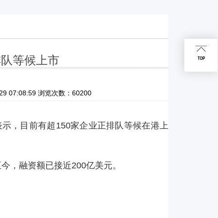
排队等候上市
07:08:59 浏览次数：60200
表示，目前有超150家企业正排队等候在港上
今，融资额已接近200亿美元。