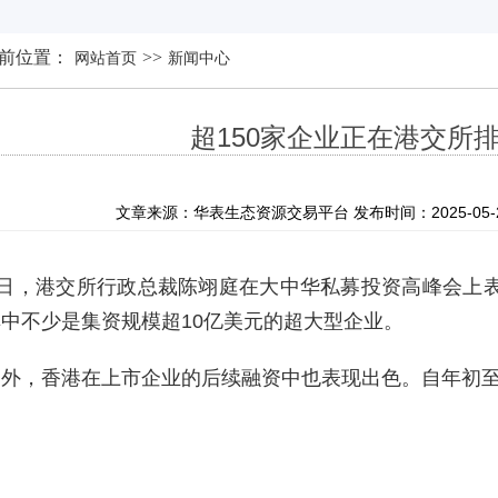
前位置：
>>
网站首页
新闻中心
超150家企业正在港交所
文章来源：华表生态资源交易平台 发布时间：2025-05-29 
8日，港交所行政总裁陈翊庭在大中华私募投资高峰会上
中不少是集资规模超10亿美元的超大型企业。
外，香港在上市企业的后续融资中也表现出色。自年初至