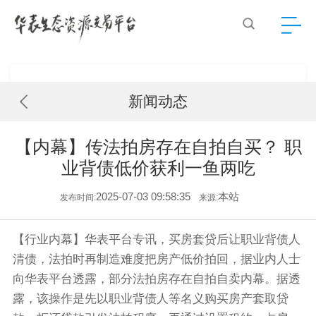
新闻动态
【内幕】传法拍房存在自拍自买？ 职
业背债低价获利一鱼两吃
2025-07-03 09:58:35
本站
发布时间:
来源:
【行业内幕】华表平台专讯，买房套贷后让职业背债人
清债，法拍时再制造难度把房产低价拍回，据业内人士
向华表平台透露，部分法拍房存在自拍自卖内幕。据透
露，该操作是先以职业背债人等名义购买房产套取贷