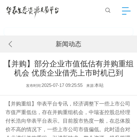
新闻动态
【并购】部分企业市值低估有并购重组
机会 优质企业借壳上市时机已到
2025-07-17 09:25:55
本站
发布时间:
来源:
【并购重组】华表平台专讯，经济调整下一些上市公司
市值严重低估，存在并购重组机会，中瑞崟控股总经理
付长浩向华表平台表示。目前股市热度一般，在总体股
价不高的情况下，一些上市公司市值偏低。此时适合对