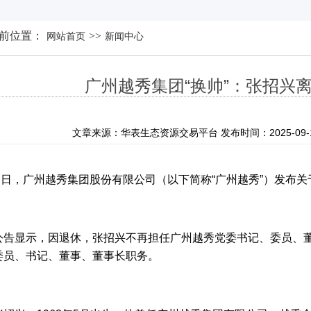
前位置：
>>
网站首页
新闻中心
广州越秀集团“换帅”：张招兴
文章来源：华表生态资源交易平台 发布时间：2025-09-16 
日，广州越秀集团股份有限公司（以下简称“广州越秀”）发布
显示，因退休，张招兴不再担任广州越秀党委书记、委员、董
委员、书记、董事、董事长职务。