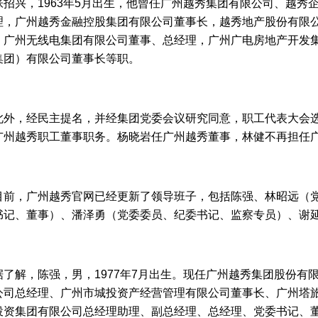
兴，1963年5月出生，他曾任广州越秀集团有限公司、越秀
理，广州越秀金融控股集团有限公司董事长，越秀地产股份有限
，广州无线电集团有限公司董事、总经理，广州广电房地产开发
集团）有限公司董事长等职。
，经民主提名，并经集团党委会议研究同意，职工代表大会选
广州越秀职工董事职务。杨晓岩任广州越秀董事，林健不再担任
，广州越秀官网已经更新了领导班子，包括陈强、林昭远（党
书记、董事）、潘泽勇（党委委员、纪委书记、监察专员）、谢
解，陈强，男，1977年7月出生。现任广州越秀集团股份有
公司总经理、广州市城投资产经营管理有限公司董事长、广州塔
投资集团有限公司总经理助理、副总经理、总经理、党委书记、