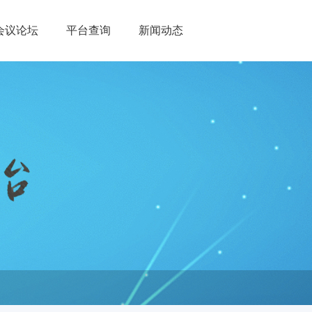
会议论坛
平台查询
新闻动态