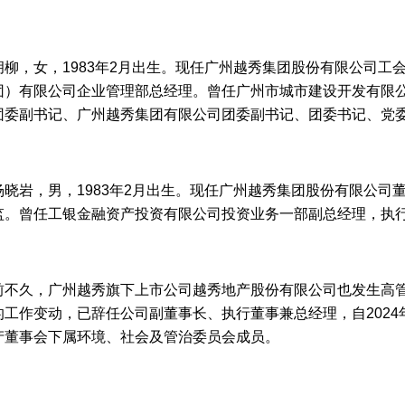
，女，1983年2月出生。现任广州越秀集团股份有限公司工
团）有限公司企业管理部总经理。曾任广州市城市建设开发有限
团委副书记、广州越秀集团有限公司团委副书记、团委书记、党
岩，男，1983年2月出生。现任广州越秀集团股份有限公司
监。曾任工银金融资产投资有限公司投资业务一部副总经理，执
久，广州越秀旗下上市公司越秀地产股份有限公司也发生高管
的工作变动，已辞任公司副董事长、执行董事兼总经理，自2024
产董事会下属环境、社会及管治委员会成员。