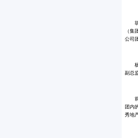
胡柳
（集
公司
杨晓
副总
前不
团内
秀地