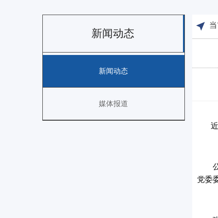
当
新闻动态
新闻动态
媒体报道
近
公告
党委