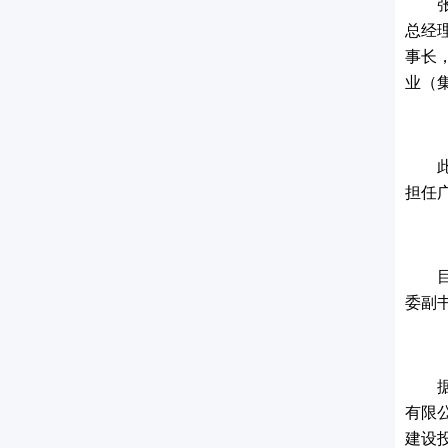
张招
总经
事长
业（
此外
担任
目前
委副
据了
有限
建设