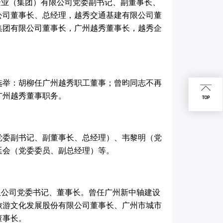
企业（集团）有限公司党委副书记、副董事长、
公司董事长、总经理，越秀交通基建有限公司董
集团有限公司董事长，广州越秀董事长，越秀企
举：胡柳任广州越秀职工董事；曾昀同志不再
广州越秀董事职务。
委副书记、副董事长、总经理）、韦黎明（党
延会（党委委员、副总经理）等。
限公司党委书记、董事长。曾任广州新中轴建设
旅游文化发展股份有限公司董事长、广州市城市
董事长。