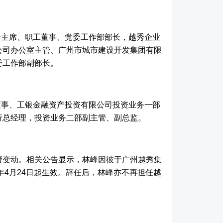
会主席、职工董事、党委工作部部长，越秀企业
公司办公室主管、广州市城市建设开发集团有限
委工作部副部长。
董事、工银金融资产投资有限公司投资业务一部
行总经理，投资业务二部副主管、副总监。
变动。相关公告显示，林峰因彼于广州越秀集
年4月24日起生效。辞任后，林峰亦不再担任越