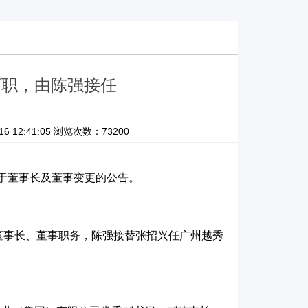
离职，由陈强接任
12:41:05 浏览次数：73200
关于董事长及董事变更的公告。
事长、董事职务，陈强接替张招兴任广州越秀