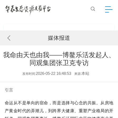
媒体报道
我命由天也由我——博鳌乐活发起人、
同观集团张卫克专访
2026-05-22 16:48:53
本站
发布时间:
来源:
引言
命运从不是单向的宿命，而是选择与心念的共振。从房地
产黄金时代的弄潮儿，到跨界大健康、重塑产业格局的开